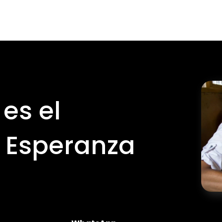
es el
 Esperanza