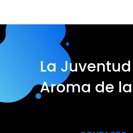
La Juventud 
Aroma de la