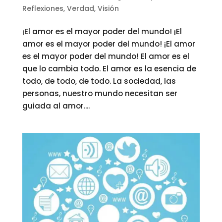
Reflexiones
,
Verdad
,
Visión
¡El amor es el mayor poder del mundo! ¡El
amor es el mayor poder del mundo! ¡El amor
es el mayor poder del mundo! El amor es el
que lo cambia todo. El amor es la esencia de
todo, de todo, de todo. La sociedad, las
personas, nuestro mundo necesitan ser
guiada al amor....