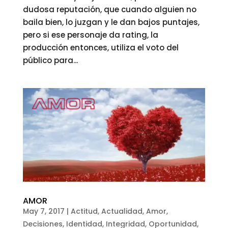
dudosa reputación, que cuando alguien no
baila bien, lo juzgan y le dan bajos puntajes,
pero si ese personaje da rating, la
producción entonces, utiliza el voto del
público para...
AMOR
May 7, 2017
|
Actitud
,
Actualidad
,
Amor
,
Decisiones
,
Identidad
,
Integridad
,
Oportunidad
,