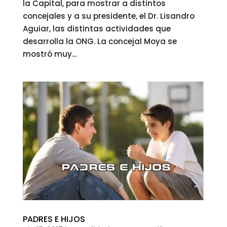
la Capital, para mostrar a distintos
concejales y a su presidente, el Dr. Lisandro
Aguiar, las distintas actividades que
desarrolla la ONG. La concejal Moya se
mostró muy...
PADRES E HIJOS