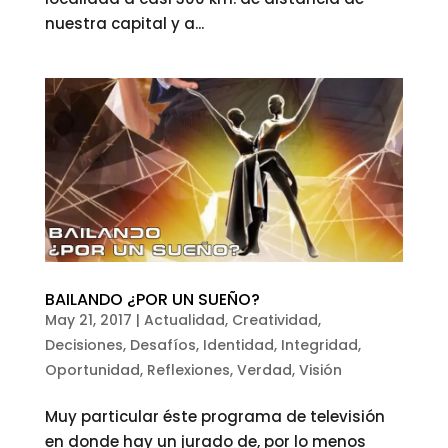
nuestra capital y a...
BAILANDO ¿POR UN SUEÑO?
May 21, 2017
|
Actualidad
,
Creatividad
,
Decisiones
,
Desafíos
,
Identidad
,
Integridad
,
Oportunidad
,
Reflexiones
,
Verdad
,
Visión
Muy particular éste programa de televisión
en donde hay un jurado de, por lo menos