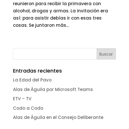
reunieron para recibir la primavera con
alcohol, drogas y armas. La invitación era
así: para asistir debías ir con esas tres
cosas. Se juntaron más...
« Entradas más antiguas
Entradas recientes
La Edad del Pavo
Alas de Águila por Microsoft Teams
ETV – TV
Codo a Codo
Alas de Águila en el Consejo Deliberante