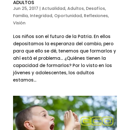
ADULTOS
Jun 25, 2017
|
Actualidad
,
Adultos
,
Desafíos
,
Familia
,
Integridad
,
Oportunidad
,
Reflexiones
,
Visión
Los niños son el futuro de la Patria. En ellos
depositamos la esperanza del cambio, pero
para que ello se dé, tenemos que formarlos y
ahí está el problema… ¿Quiénes tienen la
capacidad de formarlos? Por lo visto en los
jóvenes y adolescentes, los adultos
estamos...