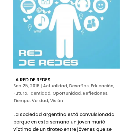
LA RED DE REDES
Sep 25, 2016
|
Actualidad
,
Desafíos
,
Educación
,
Futuro
,
Identidad
,
Oportunidad
,
Reflexiones
,
Tiempo
,
Verdad
,
Visión
La sociedad argentina está convulsionada
porque en esta semana un joven murió
víctima de un tiroteo entre jóvenes que se