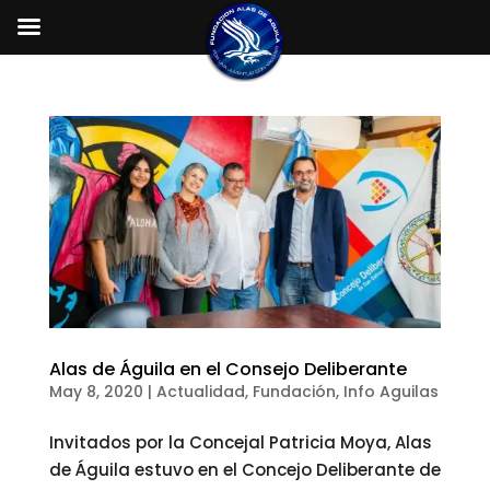
Alas de Águila en el Consejo Deliberante
May 8, 2020
|
Actualidad
,
Fundación
,
Info Aguilas
Invitados por la Concejal Patricia Moya, Alas
de Águila estuvo en el Concejo Deliberante de