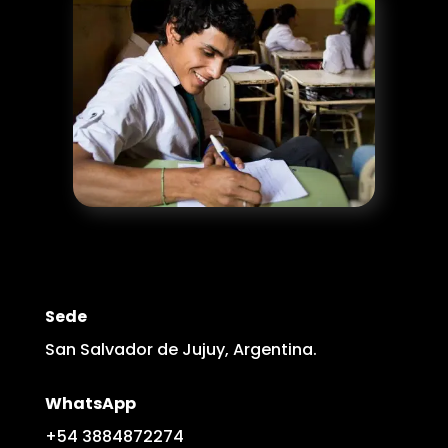
Sede
San Salvador de Jujuy, Argentina.
WhatsApp
+54 3884872274