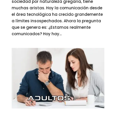
sociedad por naturaleza gregaria, tiene
muchas aristas. Hoy la comunicación desde
el área tecnológica ha crecido grandemente
a límites insospechados. Ahora la pregunta
que se genera es: ¿Estamos realmente
comunicados? Hoy hay...