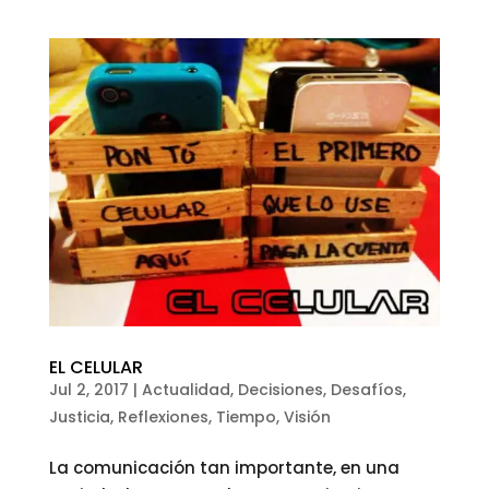
EL CELULAR
Jul 2, 2017
|
Actualidad
,
Decisiones
,
Desafíos
,
Justicia
,
Reflexiones
,
Tiempo
,
Visión
La comunicación tan importante, en una