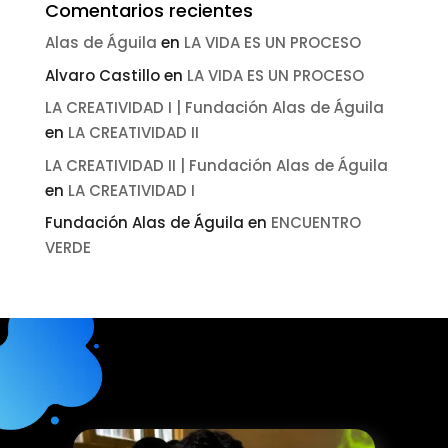
Comentarios recientes
Alas de Águila
en
LA VIDA ES UN PROCESO
Alvaro Castillo
en
LA VIDA ES UN PROCESO
LA CREATIVIDAD I | Fundación Alas de Águila
en
LA CREATIVIDAD II
LA CREATIVIDAD II | Fundación Alas de Águila
en
LA CREATIVIDAD I
Fundación Alas de Águila
en
ENCUENTRO
VERDE